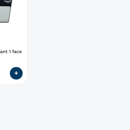
ant 1 face