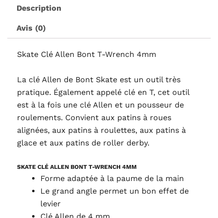
Description
4mm
Avis (0)
Skate Clé Allen Bont T-Wrench 4mm
La clé Allen de Bont Skate est un outil très
pratique. Également appelé clé en T, cet outil
est à la fois une clé Allen et un pousseur de
roulements. Convient aux patins à roues
alignées, aux patins à roulettes, aux patins à
glace et aux patins de roller derby.
SKATE CLÉ ALLEN BONT T-WRENCH 4MM
Forme adaptée à la paume de la main
Le grand angle permet un bon effet de
levier
Clé Allen de 4 mm