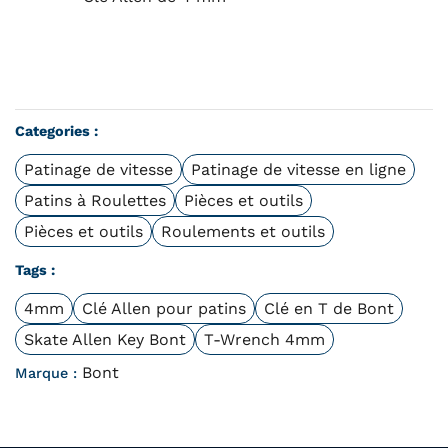
Categories :
Patinage de vitesse
Patinage de vitesse en ligne
Patins à Roulettes
Pièces et outils
Pièces et outils
Roulements et outils
Tags :
4mm
Clé Allen pour patins
Clé en T de Bont
Skate Allen Key Bont
T-Wrench 4mm
Bont
Marque :