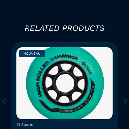
RELATED PRODUCTS
NOUVEAU
Zt Sports