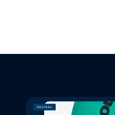
NOUVEAU