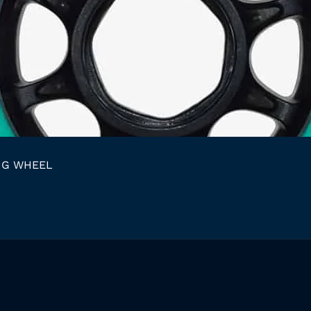
NG WHEEL