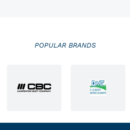
POPULAR BRANDS