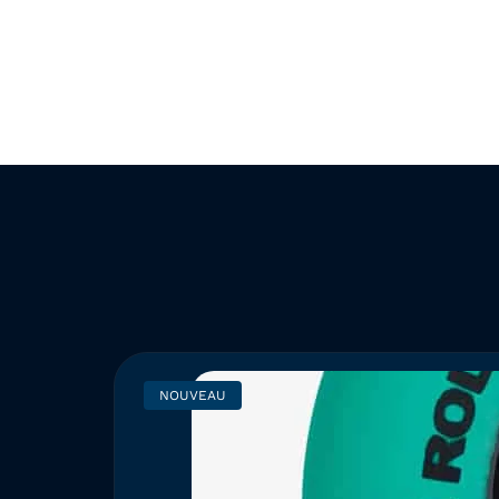
NOUVEAU