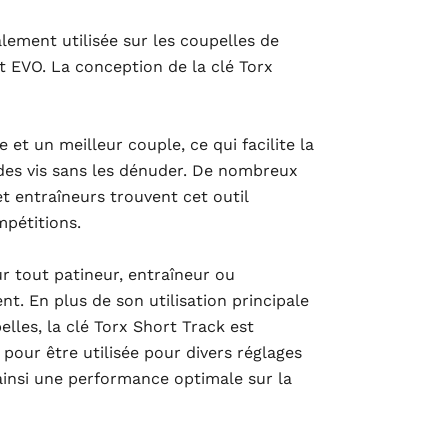
alement utilisée sur les coupelles de
 EVO. La conception de la clé Torx
 et un meilleur couple, ce qui facilite la
 des vis sans les dénuder. De nombreux
t entraîneurs trouvent cet outil
mpétitions.
r tout patineur, entraîneur ou
t. En plus de son utilisation principale
lles, la clé Torx Short Track est
pour être utilisée pour divers réglages
 ainsi une performance optimale sur la