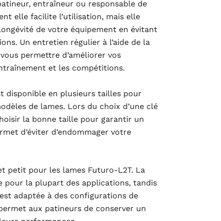
 patineur, entraîneur ou responsable de
 elle facilite l’utilisation, mais elle
longévité de votre équipement en évitant
ions. Un entretien régulier à l’aide de la
 vous permettre d’améliorer vos
ntraînement et les compétitions.
t disponible en plusieurs tailles pour
modèles de lames. Lors du choix d’une clé
hoisir la bonne taille pour garantir un
ermet d’éviter d’endommager votre
t petit pour les lames Futuro-L2T. La
te pour la plupart des applications, tandis
 est adaptée à des configurations de
 permet aux patineurs de conserver un