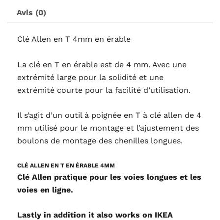
Avis (0)
Clé Allen en T 4mm en érable
La clé en T en érable est de 4 mm. Avec une
extrémité large pour la solidité et une
extrémité courte pour la facilité d’utilisation.
Il s’agit d’un outil à poignée en T à clé allen de 4
mm utilisé pour le montage et l’ajustement des
boulons de montage des chenilles longues.
CLÉ ALLEN EN T EN ÉRABLE 4MM
Clé Allen pratique pour les voies longues et les
voies en ligne.
Lastly in addition it also works on
IKEA