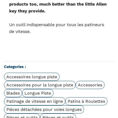
products too, much better than the little Allen
key they provide.
Un outil indispensable pour tous les patineurs
de vitesse.
Categories :
Accessoires longue piste
Accessoires pour la longue piste
Accessories
Blades
Longue Piste
Patinage de vitesse en ligne
Patins à Roulettes
Pièces détachées pour voies longues
Pièces et outils
Pièces et outils