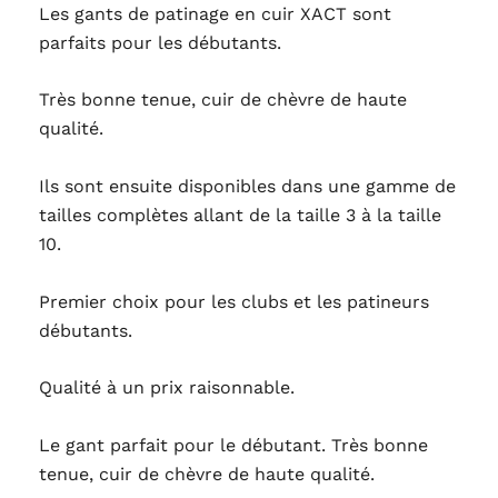
Les gants de patinage en cuir XACT sont
de
parfaits pour les débutants.
vitesse
Très bonne tenue, cuir de chèvre de haute
qualité.
Ils sont ensuite disponibles dans une gamme de
tailles complètes allant de la taille 3 à la taille
10.
Premier choix pour les clubs et les patineurs
débutants.
Qualité à un prix raisonnable.
Le gant parfait pour le débutant. Très bonne
tenue, cuir de chèvre de haute qualité.