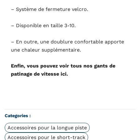
– Système de fermeture velcro.
– Disponible en taille 3-10.
– En outre, une doublure confortable apporte
une chaleur supplémentaire.
Enfin, vous pouvez voir tous nos gants de
patinage de vitesse ici.
Categories :
Accessoires pour la longue piste
Accessoires pour le short-track