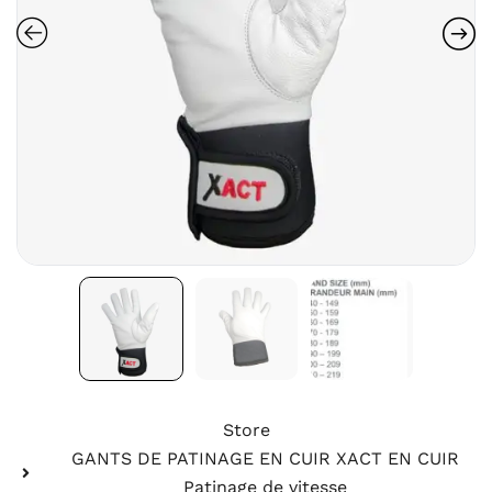
Store
GANTS DE PATINAGE EN CUIR XACT EN CUIR
Patinage de vitesse