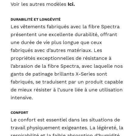
Voir les autres modèles
Ici.
DURABILITÉ ET LONGÉVITÉ
Les vêtements fabriqués avec la fibre Spectra
présentent une excellente durabilité, offrant
une durée de vie plus longue que ceux
fabriqués avec d’autres matériaux. Les
propriétés exceptionnelles de résistance à
l’abrasion de la fibre Spectra, avec laquelle nos
gants de patinage brillants X-Series sont
fabriqués, se traduisent par un produit capable
de mieux résister à l’usure liée à une utilisation
intensive.
CONFORT
Le confort est essentiel dans les situations de
travail physiquement exigeantes. La légèreté, la
respirabilité et la faible absorption d’humidité