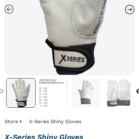
Store
X-Series Shiny Gloves
X-Series Shiny Gloves