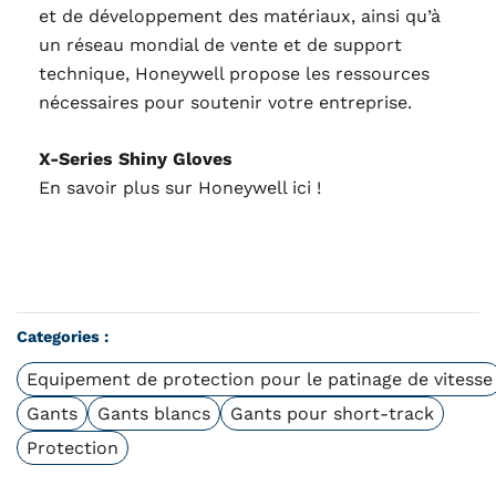
et de développement des matériaux, ainsi qu’à
un réseau mondial de vente et de support
technique, Honeywell propose les ressources
nécessaires pour soutenir votre entreprise.
X-Series Shiny Gloves
En savoir plus sur Honeywell
ici !
Categories :
Equipement de protection pour le patinage de vitesse
Gants
Gants blancs
Gants pour short-track
Protection