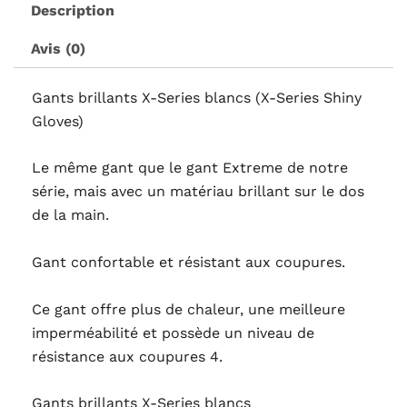
Description
Avis (0)
Gants brillants X-Series blancs (X-Series Shiny
Gloves)
Le même gant que le gant Extreme de notre
série, mais avec un matériau brillant sur le dos
de la main.
Gant confortable et résistant aux coupures.
Ce gant offre plus de chaleur, une meilleure
imperméabilité et possède un niveau de
résistance aux coupures 4.
Gants brillants X-Series blancs