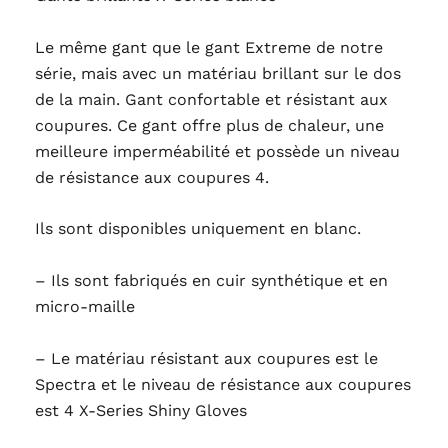
Le même gant que le gant Extreme de notre
série, mais avec un matériau brillant sur le dos
de la main. Gant confortable et résistant aux
coupures. Ce gant offre plus de chaleur, une
meilleure imperméabilité et possède un niveau
de résistance aux coupures 4.
Ils sont disponibles uniquement en blanc.
– Ils sont fabriqués en cuir synthétique et en
micro-maille
– Le matériau résistant aux coupures est le
Spectra et le niveau de résistance aux coupures
est 4 X-Series Shiny Gloves