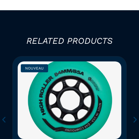
RELATED PRODUCTS
NOUVEAU