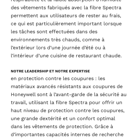
des vêtements fabriqués avec la fibre Spectra
permettent aux utilisateurs de rester au frais,
ce qui est particulièrement important lorsque
les tâches sont effectuées dans des
environnements très chauds, comme à
l’extérieur lors d’une journée d’été ou à
l’intérieur d’une cuisine de restaurant chaude.
NOTRE LEADERSHIP ET NOTRE EXPERTISE
en protection contre les coupures : les
matériaux avancés résistants aux coupures de
Honeywell sont à l’avant-garde de la sécurité au
travail, utilisant la fibre Spectra pour offrir un
haut niveau de protection contre les coupures,
une grande dextérité et un confort optimal
dans les vêtements de protection. Grâce à
d’importantes capacités internes de recherche