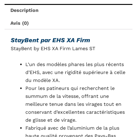
Description
Avis (0)
StayBent par EHS XA Firm
StayBent by EHS XA Firm Lames ST
L’un des modèles phares les plus récents
d’EHS, avec une rigidité supérieure à celle
du modèle XA.
Pour les patineurs qui recherchent le
summum de la vitesse, offrant une
meilleure tenue dans les virages tout en
conservant d’excellentes caractéristiques
de glisse et de virage.
Fabriqué avec de l’aluminium de la plus
haute qualité provenant des Pays-Bas