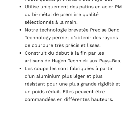
Utilise uniquement des patins en acier PM
ou bi-métal de première qualité
sélectionnés à la main.
Notre technologie brevetée Precise Bend
Technology permet d’obtenir des rayons
de courbure très précis et lisses.
Construit du début à la fin par les
artisans de Hagen Techniek aux Pays-Bas.
Les coupelles sont fabriquées à partir
d’un aluminium plus léger et plus
résistant pour une plus grande rigidité et
un poids réduit. Elles peuvent être
commandées en différentes hauteurs.