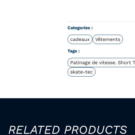
Categories :
cadeaux
Vêtements
Tags :
Patinage de vitesse. Short 
skate-tec
RELATED PRODUCTS