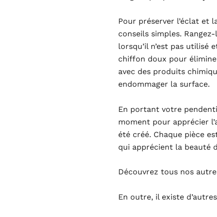
Pour préserver l’éclat et 
conseils simples. Rangez-
lorsqu’il n’est pas utilis
chiffon doux pour élimine
avec des produits chimiqu
endommager la surface.
En portant votre pendent
moment pour apprécier l’ar
été créé. Chaque pièce e
qui apprécient la beauté d
Découvrez tous nos autr
En outre, il existe d’autre