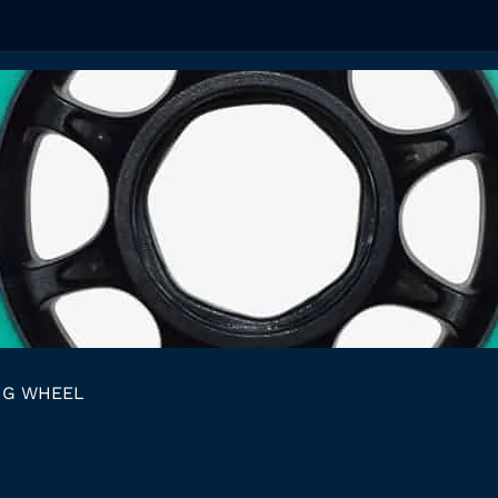
NG WHEEL