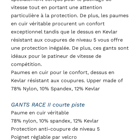
vitesse tout en portant une attention
particulière à la protection. De plus, les paumes
en cuir véritable procurent un confort
exceptionnel tandis que le dessus en Kevlar
résistant aux coupures de niveau 5 vous offre
une protection inégalée. De plus, ces gants sont
idéaux pour le patineur de vitesse de
compétition.
Paumes en cuir pour le confort, dessus en
Kevlar résistant aux coupures. Upper made of
78% Nylon, 10% Spandex, 12% Kevlar
GANTS RACE II courte piste
Paume en cuir véritable
78% nylon, 10% spandex, 12% Kevlar
Protection anti-coupure de niveau 5
Poignet réglable par velcro