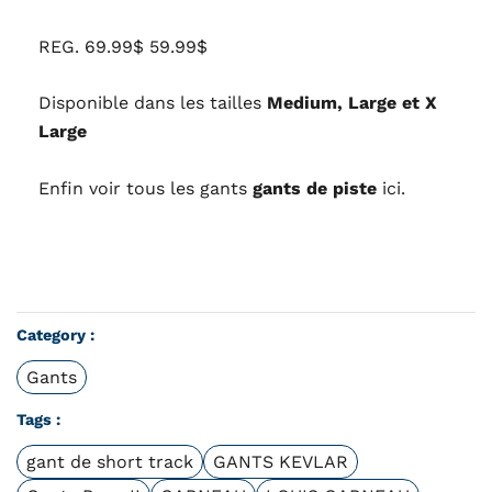
REG. 69.99$ 59.99$
Disponible dans les tailles
Medium,
Large et X
Large
Enfin voir tous les gants
gants de piste
ici.
Category :
Gants
Tags :
gant de short track
GANTS KEVLAR