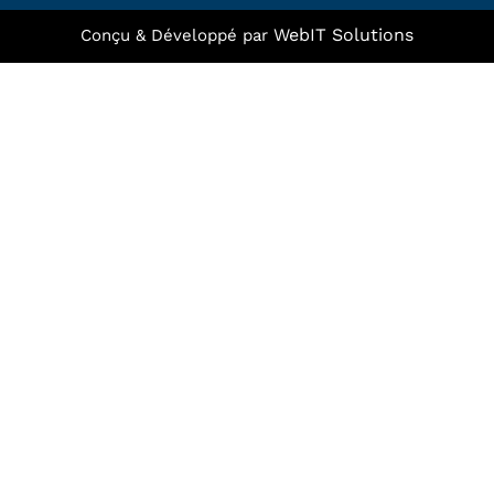
WebIT Solutions
Conçu & Développé par