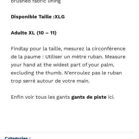
brushed fabric lining
Disponible
Taille :XLG
Adulte XL (10 – 11)
Findlay pour la taille, mesurez la circonférence
de la paume : Utiliser un mètre ruban. Measure
your hand at the widest part of your palm,
excluding the thumb. N’enroulez pas le ruban
trop serré autour de votre main.
Enfin voir tous les gants
gants de piste
ici.
Categories :