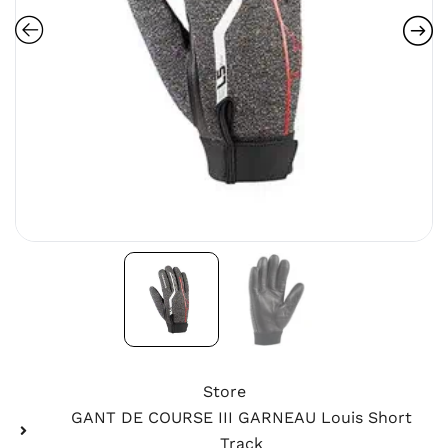
Store
GANT DE COURSE III GARNEAU Louis Short
Track