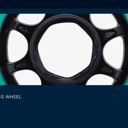
NG WHEEL