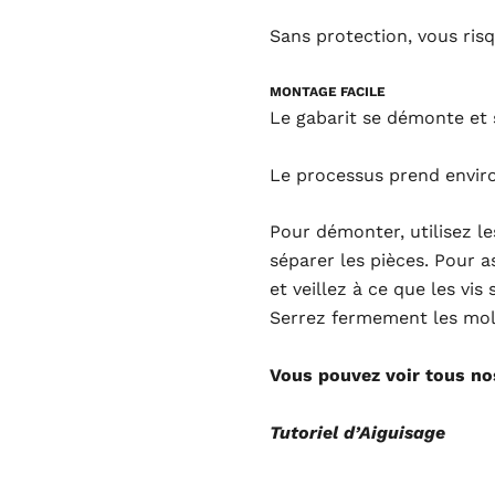
Sans protection, vous ris
MONTAGE FACILE
Le gabarit se démonte et 
Le processus prend envir
Pour démonter, utilisez le
séparer les pièces. Pour 
et veillez à ce que les vi
Serrez fermement les mol
Vous pouvez voir tous nos 
Tutoriel d’Aiguisage