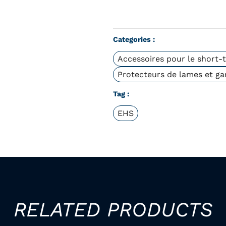
Categories :
Accessoires pour le short-
Protecteurs de lames et ga
Tag :
EHS
RELATED PRODUCTS