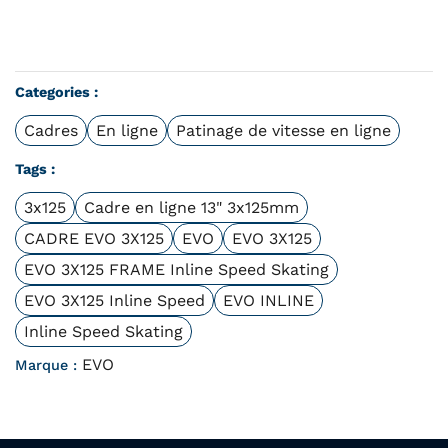
Categories :
Cadres
En ligne
Patinage de vitesse en ligne
Tags :
3x125
Cadre en ligne 13" 3x125mm
CADRE EVO 3X125
EVO
EVO 3X125
EVO 3X125 FRAME Inline Speed Skating
EVO 3X125 Inline Speed
EVO INLINE
Inline Speed Skating
EVO
Marque :