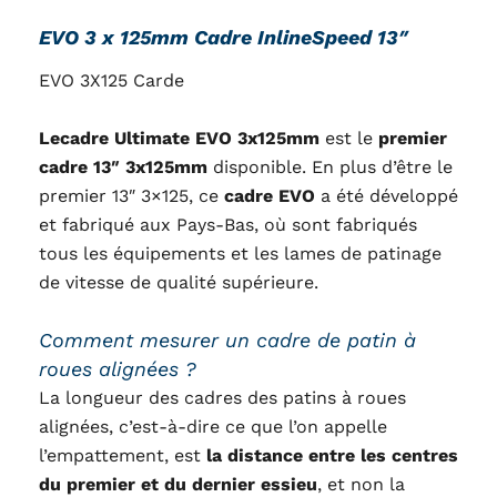
EVO 3 x 125mm Cadre InlineSpeed 13″
EVO 3X125 Carde
Lecadre Ultimate
EVO 3x125mm
est le
premier
cadre 13″ 3x125mm
disponible. En plus d’être le
premier 13″ 3×125, ce
cadre EVO
a été développé
et fabriqué aux Pays-Bas, où sont fabriqués
tous les équipements et les lames de patinage
de vitesse de qualité supérieure.
Comment mesurer un cadre de patin à
roues alignées ?
La longueur des cadres des patins à roues
alignées, c’est-à-dire ce que l’on appelle
l’empattement, est
la distance entre les centres
du premier et du dernier essieu
, et non la