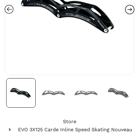
Store
EVO 3X125 Carde Inline Speed Skating Nouveau