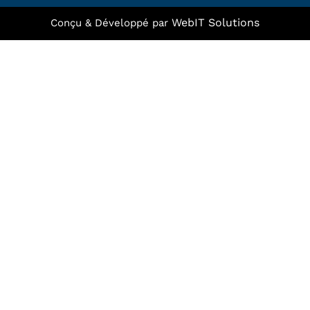
WebIT Solutions
Conçu & Développé par