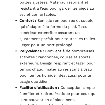
bottes ajustées. Matériau respirant et
résistant à l’eau pour garder les pieds au
sec et confortables.
Confort :
Semelle rembourrée et souple
qui s’adapte à la forme du pied. Tissu
supérieur extensible assurant un
ajustement parfait pour toutes les tailles.
Léger pour un port prolongé.
Polyvalence :
Convient à de nombreuses
activités : randonnée, course et sports
extérieurs. Design respirant et léger pour
temps chaud, matériau résistant à l’eau
pour temps humide. Idéal aussi pour un
usage quotidien.
Facilité d’utilisation :
Conception simple
à enfiler et retirer. Pratique pour ceux qui
sont souvent en déplacement.