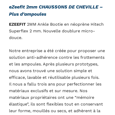
eZeefit 2mm CHAUSSONS DE CHEVILLE –
Plus d’ampoules
EZEEFIT
2MM Ankle Bootie en néoprène Hitech
Superflex 2 mm. Nouvelle doublure micro-
douce.
Notre entreprise a été créée pour proposer une
solution anti-adhérence contre les frottements
et les ampoules. Après plusieurs prototypes,
nous avons trouvé une solution simple et
efficace, lavable et réutilisable plusieurs fois.
Il nous a fallu trois ans pour perfectionner les
matériaux exclusifs et sur mesure. Nos
matériaux propriétaires ont une “mémoire
élastique”, ils sont flexibles tout en conservant
leur forme, mouillés ou secs, et adhèrent à la