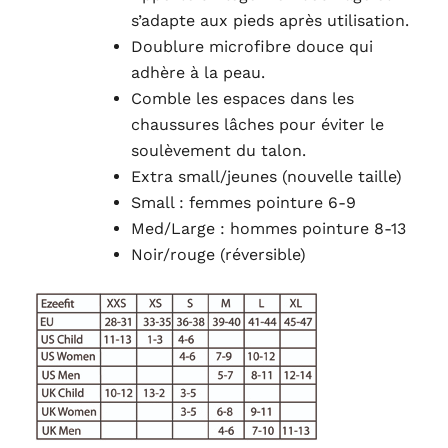
s’adapte aux pieds après utilisation.
Doublure microfibre douce qui
adhère à la peau.
Comble les espaces dans les
chaussures lâches pour éviter le
soulèvement du talon.
Extra small/jeunes (nouvelle taille)
Small : femmes pointure 6-9
Med/Large : hommes pointure 8-13
Noir/rouge (réversible)