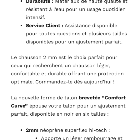
Durabilité :
Matériaux de haute qualité et
résistant à l’eau pour un usage quotidien
intensif.
Service Client :
Assistance disponible
pour toutes questions et plusieurs tailles
disponibles pour un ajustement parfait.
Le chausson 2 mm est le choix parfait pour
ceux qui recherchent un chausson léger,
confortable et durable offrant une protection
optimale. Commandez-le dès aujourd’hui !
La nouvelle forme de talon
brevetée “Comfort
Curve”
épouse votre talon pour un ajustement
parfait, disponible en noir en six tailles :
2mm
néoprène superflex hi-tech :
Apporte un léger rembourrage et