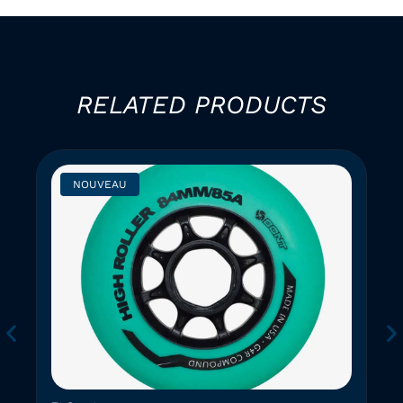
RELATED PRODUCTS
NOUVEAU