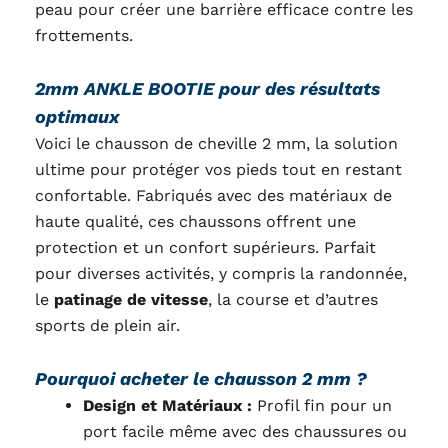
peau pour créer une barrière efficace contre les
frottements.
2mm ANKLE BOOTIE pour des résultats
optimaux
Voici le chausson de cheville 2 mm, la solution
ultime pour protéger vos pieds tout en restant
confortable. Fabriqués avec des matériaux de
haute qualité, ces chaussons offrent une
protection et un confort supérieurs. Parfait
pour diverses activités, y compris la randonnée,
le
patinage de vitesse
, la course et d’autres
sports de plein air.
Pourquoi acheter le chausson 2 mm ?
Design et Matériaux :
Profil fin pour un
port facile même avec des chaussures ou