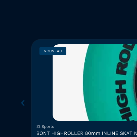
NOUVEAU
Zt Sports
BONT HIGHROLLER 80mm INLINE SKATI