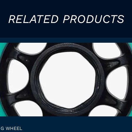
RELATED PRODUCTS
NG WHEEL